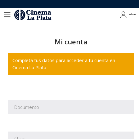
Entrar
Entrar
Mi cuenta
Completa tus datos para acceder a tu cuenta en
Cinema La Plata .