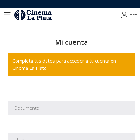
Entrar
Entrar
Mi cuenta
Completa tus datos para acceder a tu cuenta en
Cinema La Plata .