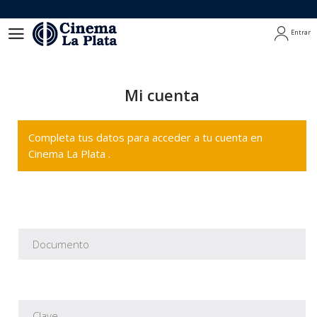
Entrar
Entrar
Mi cuenta
Completa tus datos para acceder a tu cuenta en
Cinema La Plata .