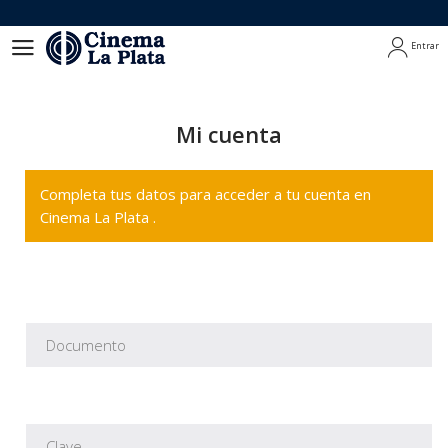
Entrar
Entrar
Mi cuenta
Completa tus datos para acceder a tu cuenta en
Cinema La Plata .