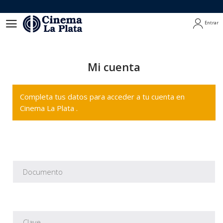
Entrar
Entrar
Mi cuenta
Completa tus datos para acceder a tu cuenta en
Cinema La Plata .