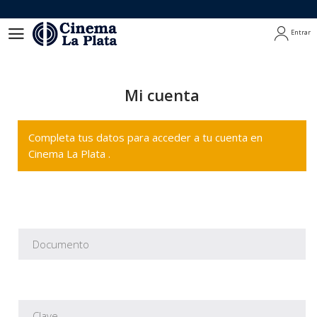
Entrar
Entrar
Mi cuenta
Completa tus datos para acceder a tu cuenta en
Cinema La Plata .