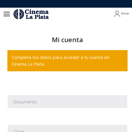
Entrar
Entrar
Mi cuenta
Completa tus datos para acceder a tu cuenta en
Cinema La Plata .