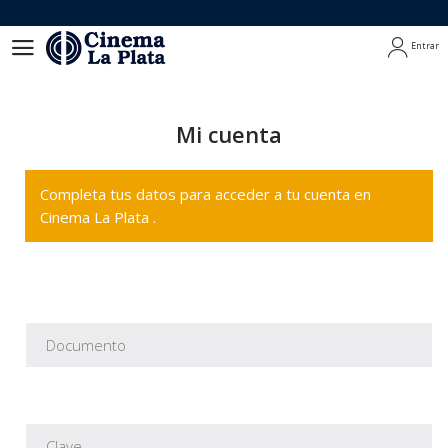
Entrar
Entrar
Mi cuenta
Completa tus datos para acceder a tu cuenta en
Cinema La Plata .