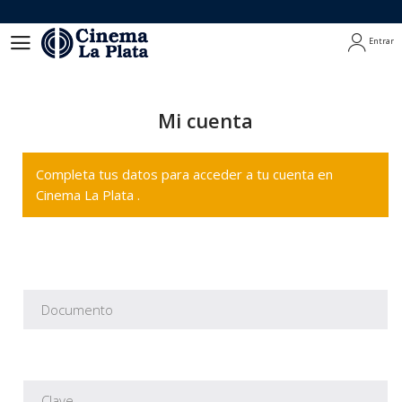
Entrar
Entrar
Mi cuenta
Completa tus datos para acceder a tu cuenta en
Cinema La Plata .