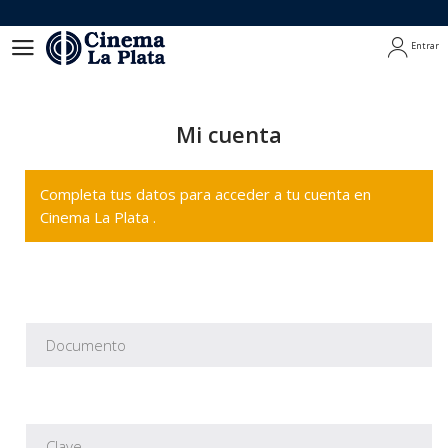
Entrar
Entrar
Mi cuenta
Completa tus datos para acceder a tu cuenta en
Cinema La Plata .