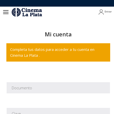
Entrar
Entrar
Mi cuenta
Completa tus datos para acceder a tu cuenta en
Cinema La Plata .