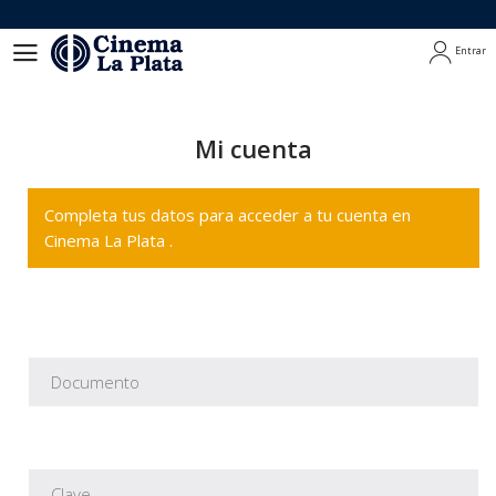
Entrar
Entrar
Mi cuenta
Completa tus datos para acceder a tu cuenta en
Cinema La Plata .