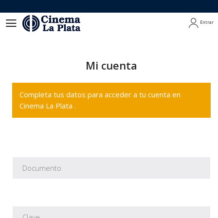
Entrar
Entrar
Mi cuenta
Completa tus datos para acceder a tu cuenta en
Cinema La Plata .