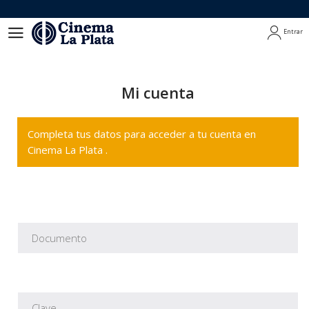
Entrar
Entrar
Mi cuenta
Completa tus datos para acceder a tu cuenta en
Cinema La Plata .