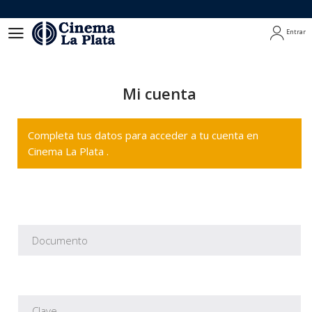
Entrar
Entrar
Mi cuenta
Completa tus datos para acceder a tu cuenta en
Cinema La Plata .