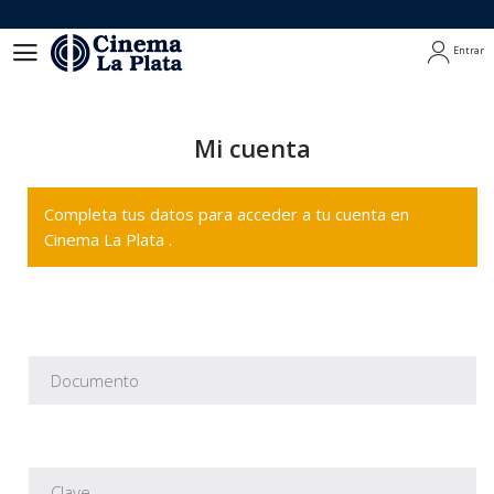
Entrar
Entrar
Mi cuenta
Completa tus datos para acceder a tu cuenta en
Cinema La Plata .