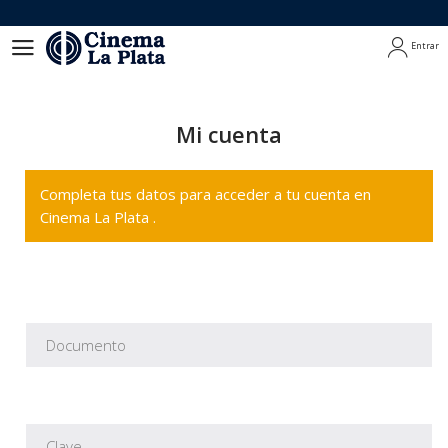
Entrar
Entrar
Mi cuenta
Completa tus datos para acceder a tu cuenta en
Cinema La Plata .