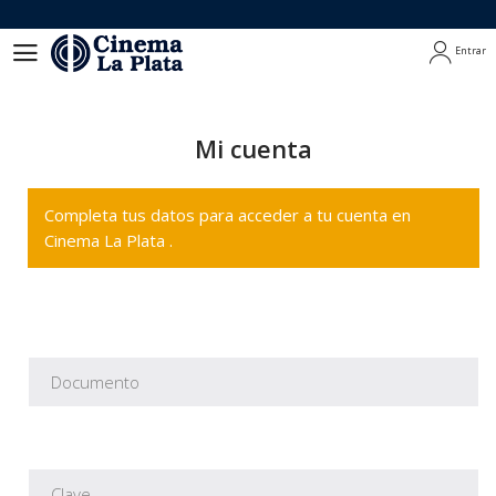
Entrar
Entrar
Mi cuenta
Completa tus datos para acceder a tu cuenta en
Cinema La Plata .