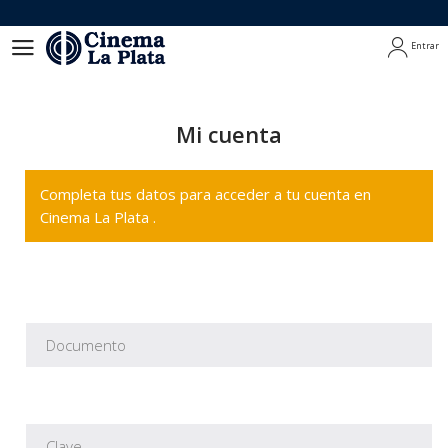
Entrar
Entrar
Mi cuenta
Completa tus datos para acceder a tu cuenta en
Cinema La Plata .