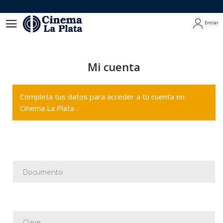
Entrar
Entrar
Mi cuenta
Completa tus datos para acceder a tu cuenta en
Cinema La Plata .