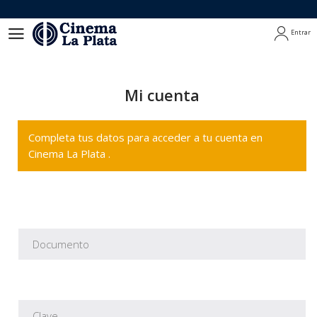
Entrar
Entrar
Mi cuenta
Completa tus datos para acceder a tu cuenta en
Cinema La Plata .