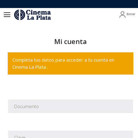
Entrar
Entrar
Mi cuenta
Completa tus datos para acceder a tu cuenta en
Cinema La Plata .