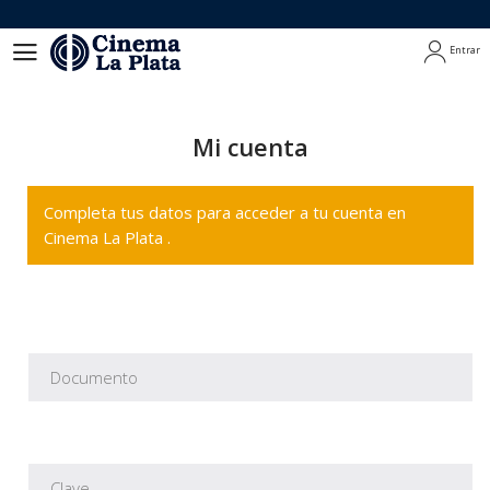
Entrar
Entrar
Mi cuenta
Completa tus datos para acceder a tu cuenta en
Cinema La Plata .