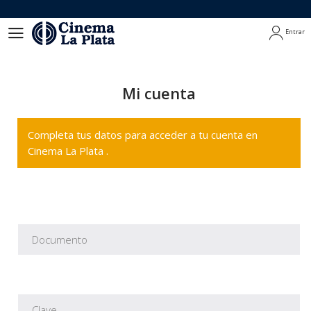
Entrar
Entrar
Mi cuenta
Completa tus datos para acceder a tu cuenta en
Cinema La Plata .