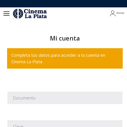
Entrar
Entrar
Mi cuenta
Completa tus datos para acceder a tu cuenta en
Cinema La Plata .