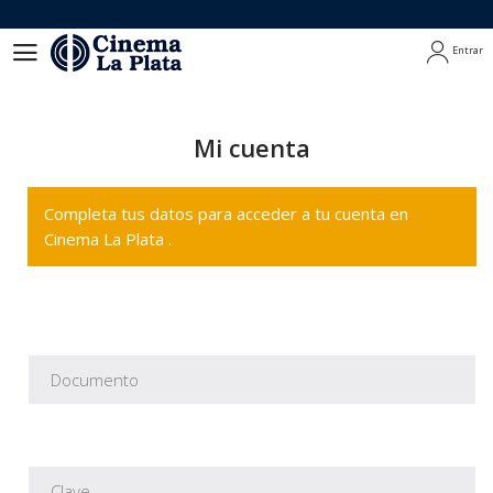
Entrar
Entrar
Mi cuenta
Completa tus datos para acceder a tu cuenta en
Cinema La Plata .