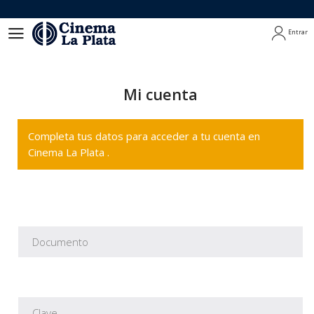
Entrar
Entrar
Mi cuenta
Completa tus datos para acceder a tu cuenta en
Cinema La Plata .