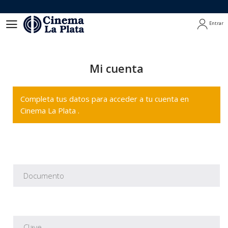
Entrar
Entrar
Mi cuenta
Completa tus datos para acceder a tu cuenta en
Cinema La Plata .