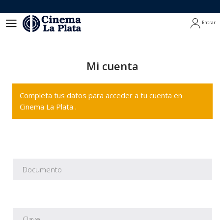
Entrar
Entrar
Mi cuenta
Completa tus datos para acceder a tu cuenta en
Cinema La Plata .