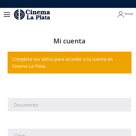
Entrar
Entrar
Mi cuenta
Completa tus datos para acceder a tu cuenta en
Cinema La Plata .