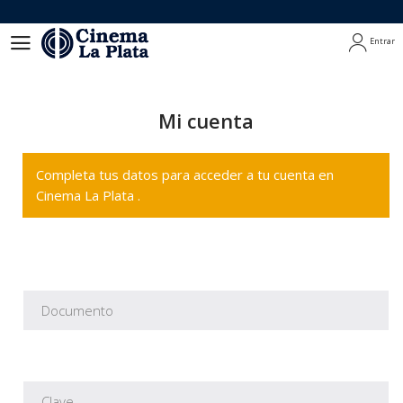
Entrar
Entrar
Mi cuenta
Completa tus datos para acceder a tu cuenta en
Cinema La Plata .