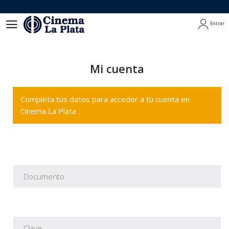
Entrar
Entrar
Mi cuenta
Completa tus datos para acceder a tu cuenta en
Cinema La Plata .