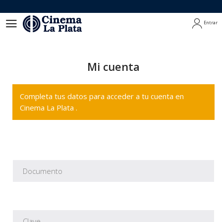
Entrar
Entrar
Mi cuenta
Completa tus datos para acceder a tu cuenta en
Cinema La Plata .