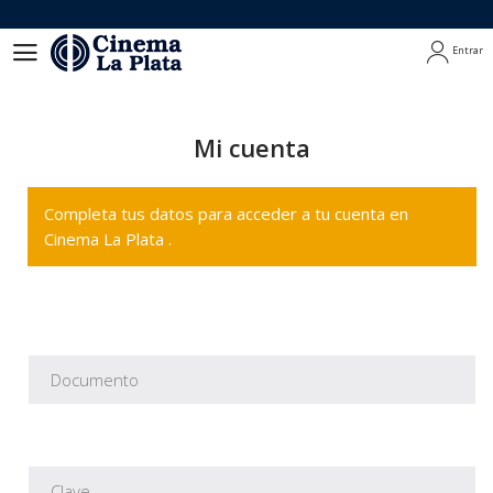
Entrar
Entrar
Mi cuenta
Completa tus datos para acceder a tu cuenta en
Cinema La Plata .