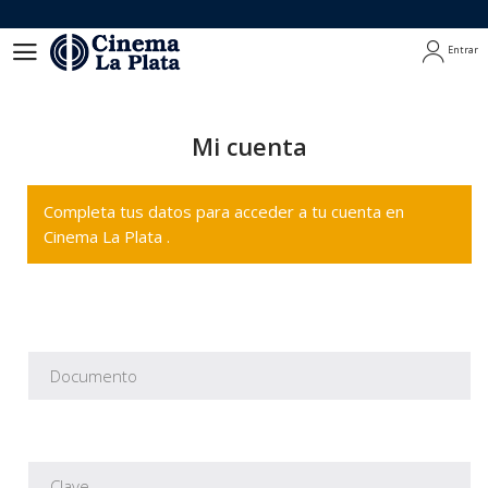
Entrar
Entrar
Mi cuenta
Completa tus datos para acceder a tu cuenta en
Cinema La Plata .