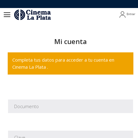
Entrar
Entrar
Mi cuenta
Completa tus datos para acceder a tu cuenta en
Cinema La Plata .