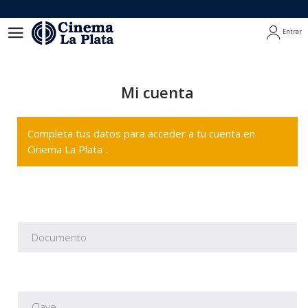
Entrar
Entrar
Mi cuenta
Completa tus datos para acceder a tu cuenta en
Cinema La Plata .