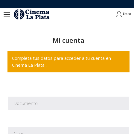
Entrar
Entrar
Mi cuenta
Completa tus datos para acceder a tu cuenta en
Cinema La Plata .