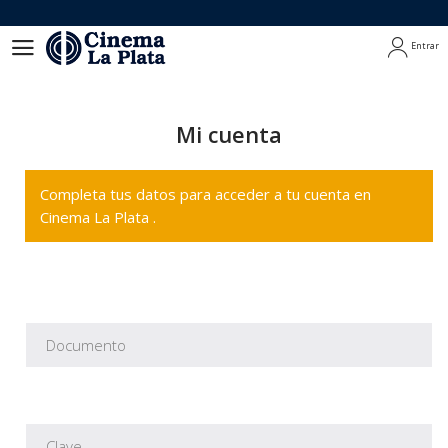
Entrar
Entrar
Mi cuenta
Completa tus datos para acceder a tu cuenta en
Cinema La Plata .