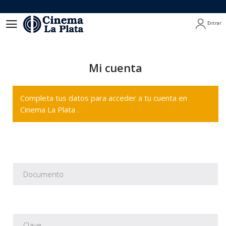
Entrar
Entrar
Mi cuenta
Completa tus datos para acceder a tu cuenta en
Cinema La Plata .