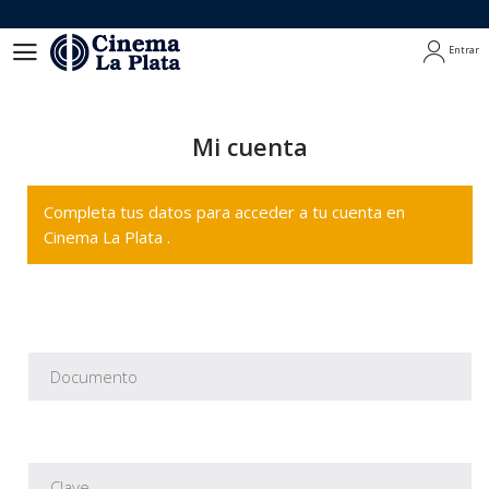
Entrar
Entrar
Mi cuenta
Completa tus datos para acceder a tu cuenta en
Cinema La Plata .