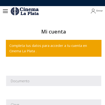
Entrar
Entrar
Mi cuenta
Completa tus datos para acceder a tu cuenta en
Cinema La Plata .