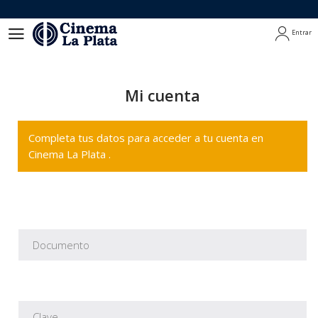
Entrar
Entrar
Mi cuenta
Completa tus datos para acceder a tu cuenta en
Cinema La Plata .