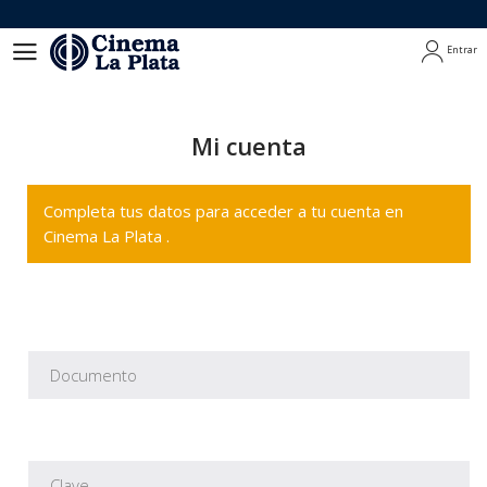
Entrar
Entrar
Mi cuenta
Completa tus datos para acceder a tu cuenta en
Cinema La Plata .