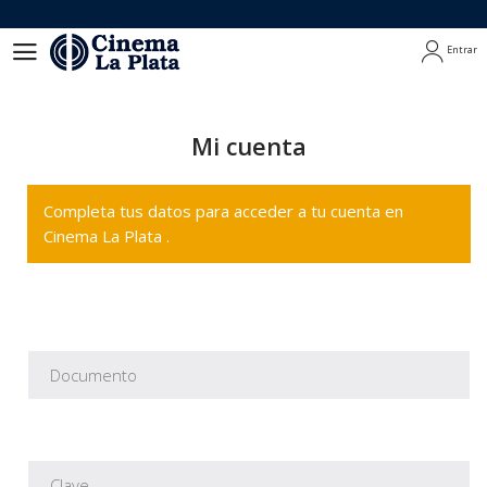
Entrar
Entrar
Mi cuenta
Completa tus datos para acceder a tu cuenta en
Cinema La Plata .