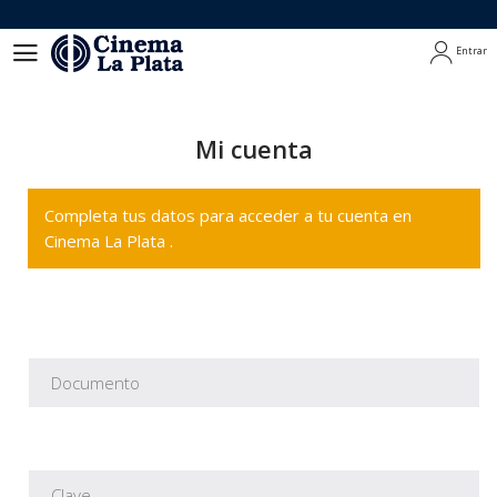
Entrar
Entrar
Mi cuenta
Completa tus datos para acceder a tu cuenta en
Cinema La Plata .