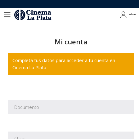
Entrar
Entrar
Mi cuenta
Completa tus datos para acceder a tu cuenta en
Cinema La Plata .