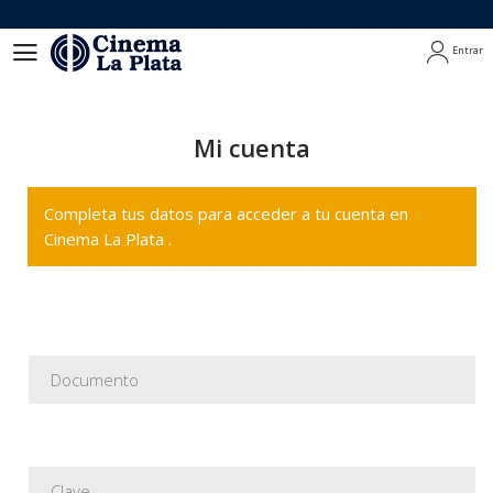
Entrar
Entrar
Mi cuenta
Completa tus datos para acceder a tu cuenta en
Cinema La Plata .