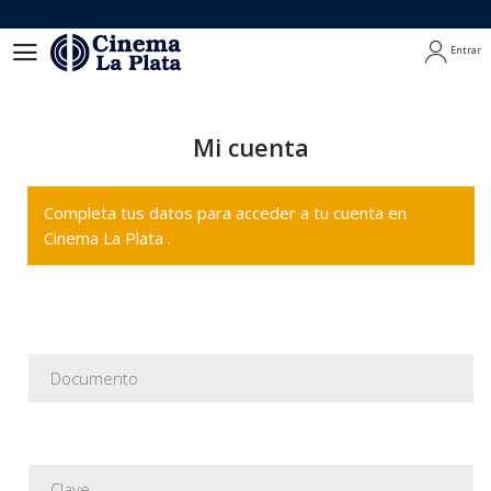
Entrar
Entrar
Mi cuenta
Completa tus datos para acceder a tu cuenta en
Cinema La Plata .