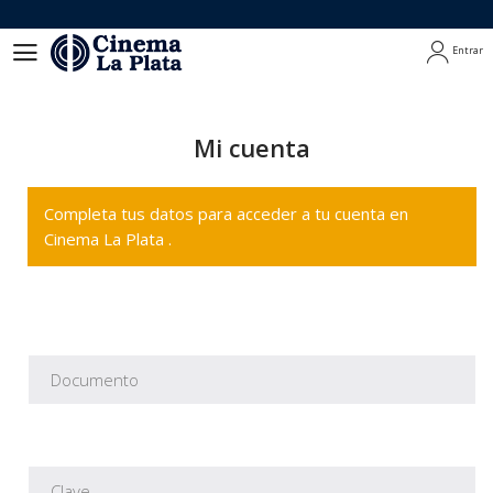
Entrar
Entrar
Mi cuenta
Completa tus datos para acceder a tu cuenta en
Cinema La Plata .